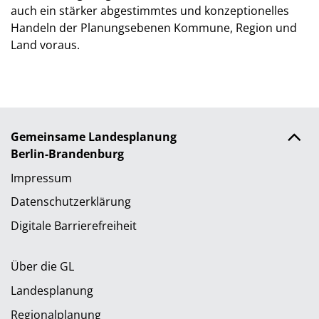
auch ein stärker abgestimmtes und konzeptionelles
Handeln der Planungsebenen Kommune, Region und
Land voraus.
Gemeinsame Landesplanung
Berlin-Brandenburg
Impressum
Datenschutzerklärung
Digitale Barrierefreiheit
Über die GL
Landesplanung
Regionalplanung