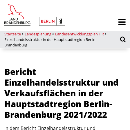
Startseite
>
Landesplanung
>
Landesentwicklungsplan HR
>
Einzelhandelsstruktur in der Hauptstadtregion Berlin-
Brandenburg
Bericht
Einzelhandelsstruktur und
Verkaufsflächen in der
Hauptstadtregion Berlin-
Brandenburg 2021/2022
In dem Bericht Einzelhandelsstruktur und