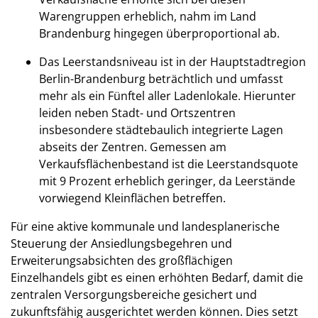
Warengruppen erheblich, nahm im Land
Brandenburg hingegen überproportional ab.
Das Leerstandsniveau ist in der Hauptstadtregion
Berlin-Brandenburg beträchtlich und umfasst
mehr als ein Fünftel aller Ladenlokale. Hierunter
leiden neben Stadt- und Ortszentren
insbesondere städtebaulich integrierte Lagen
abseits der Zentren. Gemessen am
Verkaufsflächenbestand ist die Leerstandsquote
mit 9 Prozent erheblich geringer, da Leerstände
vorwiegend Kleinflächen betreffen.
Für eine aktive kommunale und landesplanerische
Steuerung der Ansiedlungsbegehren und
Erweiterungsabsichten des großflächigen
Einzelhandels gibt es einen erhöhten Bedarf, damit die
zentralen Versorgungsbereiche gesichert und
zukunftsfähig ausgerichtet werden können. Dies setzt