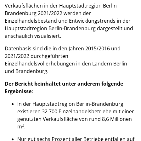
Verkaufsflächen in der Hauptstadtregion Berlin-
Brandenburg 2021/2022 werden der
Einzelhandelsbestand und Entwicklungstrends in der
Hauptstadtregion Berlin-Brandenburg dargestellt und
anschaulich visualisiert.
Datenbasis sind die in den Jahren 2015/2016 und
2021/2022 durchgeführten
Einzelhandelsvollerhebungen in den Ländern Berlin
und Brandenburg.
Der Bericht beinhaltet unter anderem folgende
Ergebnisse:
In der Hauptstadtregion Berlin-Brandenburg
existieren 32.700 Einzelhandelsbetriebe mit einer
genutzten Verkaufsfläche von rund 8,6 Millionen
2
m
.
Nur gut sechs Prozent aller Betriebe entfallen auf