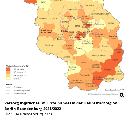
Versorgungsdichte im Einzelhandel in der Hauptstadtregion
Berlin-Brandenburg 2021/2022
Bild: LBV Brandenburg 2023