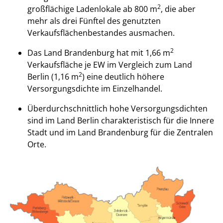
2
großflächige Ladenlokale ab 800 m
, die aber
mehr als drei Fünftel des genutzten
Verkaufsflächenbestandes ausmachen.
2
Das Land Brandenburg hat mit 1,66 m
Verkaufsfläche je EW im Vergleich zum Land
2
Berlin (1,16 m
) eine deutlich höhere
Versorgungsdichte im Einzelhandel.
Überdurchschnittlich hohe Versorgungsdichten
sind im Land Berlin charakteristisch für die Innere
Stadt und im Land Brandenburg für die Zentralen
Orte.