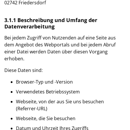
02742 Friedersdorf
3.1.1 Beschreibung und Umfang der
Datenverarbeitung
Bei jedem Zugriff von Nutzenden auf eine Seite aus
dem Angebot des Webportals und bei jedem Abruf
einer Datei werden Daten über diesen Vorgang
erhoben.
Diese Daten sind:
Browser-Typ und -Version
Verwendetes Betriebssystem
Webseite, von der aus Sie uns besuchen
(Referrer-URL)
Webseite, die Sie besuchen
Datum und Uhrzeit Ihres Zugriffs