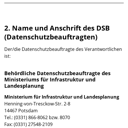
2. Name und Anschrift des DSB
(Datenschutzbeauftragten)
Der/die Datenschutzbeauftragte des Verantwortlichen
ist:
Behördliche Datenschutzbeauftragte des
Ministeriums für Infrastruktur und
Landesplanung
Ministerium für Infrastruktur und Landesplanung
Henning-von-Tresckow-Str. 2-8
14467 Potsdam
Tel.: (0331) 866-8062 bzw. 8070
Fax: (0331) 27548-2109