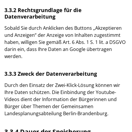
3.3.2 Rechtsgrundlage für die
Datenverarbeitung
Sobald Sie durch Anklicken des Buttons „Akzeptieren
und Anzeigen“ der Anzeige von Inhalten zugestimmt
haben, willigen Sie gemäß Art. 6 Abs. 1 S. 1 lit. a DSGVO
darin ein, dass Ihre Daten an Google übertragen
werden.
3.3.3 Zweck der Datenverarbeitung
Durch den Einsatz der Zwei-Klick-Lösung können wir
Ihre Daten schützen. Die Einbindung der Youtube-
Videos dient der Information der Bürgerinnen und
Bürger über Themen der Gemeinsamen
Landesplanungsabteilung Berlin-Brandenburg.
3.3.4 Dauer der Speicherung