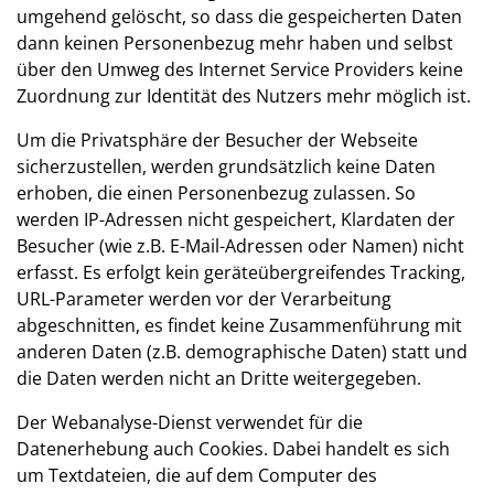
umgehend gelöscht, so dass die gespeicherten Daten
dann keinen Personenbezug mehr haben und selbst
über den Umweg des Internet Service Providers keine
Zuordnung zur Identität des Nutzers mehr möglich ist.
Um die Privatsphäre der Besucher der Webseite
sicherzustellen, werden grundsätzlich keine Daten
erhoben, die einen Personenbezug zulassen. So
werden IP-Adressen nicht gespeichert, Klardaten der
Besucher (wie z.B. E-Mail-Adressen oder Namen) nicht
erfasst. Es erfolgt kein geräteübergreifendes Tracking,
URL-Parameter werden vor der Verarbeitung
abgeschnitten, es findet keine Zusammenführung mit
anderen Daten (z.B. demographische Daten) statt und
die Daten werden nicht an Dritte weitergegeben.
Der Webanalyse-Dienst verwendet für die
Datenerhebung auch Cookies. Dabei handelt es sich
um Textdateien, die auf dem Computer des