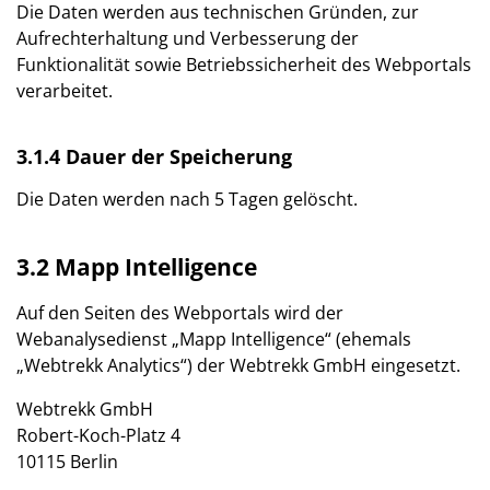
Die Daten werden aus technischen Gründen, zur
Aufrechterhaltung und Verbesserung der
Funktionalität sowie Betriebssicherheit des Webportals
verarbeitet.
3.1.4 Dauer der Speicherung
Die Daten werden nach 5 Tagen gelöscht.
3.2 Mapp Intelligence
Auf den Seiten des Webportals wird der
Webanalysedienst „Mapp Intelligence“ (ehemals
„Webtrekk Analytics“) der Webtrekk GmbH eingesetzt.
Webtrekk GmbH
Robert-Koch-Platz 4
10115 Berlin