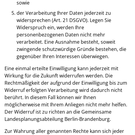
sowie
der Verarbeitung Ihrer Daten jederzeit zu
widersprechen (Art. 21 DSGVO). Legen Sie
Widerspruch ein, werden Ihre
personenbezogenen Daten nicht mehr
verarbeitet. Eine Ausnahme besteht, soweit
zwingende schutzwürdige Gründe bestehen, die
gegenüber Ihren Interessen überwiegen.
Eine einmal erteilte Einwilligung kann jederzeit mit
Wirkung für die Zukunft widerrufen werden. Die
Rechtmäßigkeit der aufgrund der Einwilligung bis zum
Widerruf erfolgten Verarbeitung wird dadurch nicht
berührt. In diesem Fall können wir Ihnen
möglicherweise mit Ihrem Anliegen nicht mehr helfen.
Der Widerruf ist zu richten an die Gemeinsame
Landesplanungsabteilung Berlin-Brandenburg.
Zur Wahrung aller genannten Rechte kann sich jeder