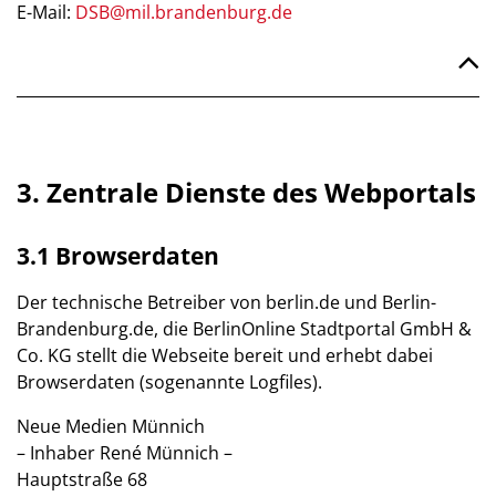
E-Mail:
DSB@mil.brandenburg.de
3. Zentrale Dienste des Webportals
3.1 Browserdaten
Der technische Betreiber von berlin.de und Berlin-
Brandenburg.de, die BerlinOnline Stadtportal GmbH &
Co. KG stellt die Webseite bereit und erhebt dabei
Browserdaten (sogenannte Logfiles).
Neue Medien Münnich
– Inhaber René Münnich –
Hauptstraße 68