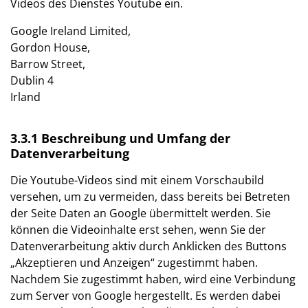
Videos des Dienstes Youtube ein.
Google Ireland Limited,
Gordon House,
Barrow Street,
Dublin 4
Irland
3.3.1 Beschreibung und Umfang der
Datenverarbeitung
Die Youtube-Videos sind mit einem Vorschaubild
versehen, um zu vermeiden, dass bereits bei Betreten
der Seite Daten an Google übermittelt werden. Sie
können die Videoinhalte erst sehen, wenn Sie der
Datenverarbeitung aktiv durch Anklicken des Buttons
„Akzeptieren und Anzeigen“ zugestimmt haben.
Nachdem Sie zugestimmt haben, wird eine Verbindung
zum Server von Google hergestellt. Es werden dabei