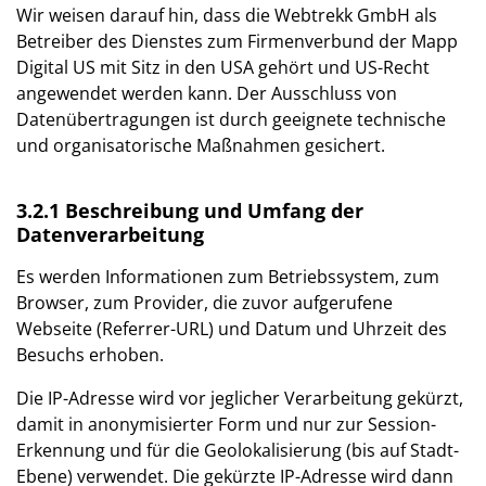
Wir weisen darauf hin, dass die Webtrekk GmbH als
Betreiber des Dienstes zum Firmenverbund der Mapp
Digital US mit Sitz in den USA gehört und US-Recht
angewendet werden kann. Der Ausschluss von
Datenübertragungen ist durch geeignete technische
und organisatorische Maßnahmen gesichert.
3.2.1 Beschreibung und Umfang der
Datenverarbeitung
Es werden Informationen zum Betriebssystem, zum
Browser, zum Provider, die zuvor aufgerufene
Webseite (Referrer-URL) und Datum und Uhrzeit des
Besuchs erhoben.
Die IP-Adresse wird vor jeglicher Verarbeitung gekürzt,
damit in anonymisierter Form und nur zur Session-
Erkennung und für die Geolokalisierung (bis auf Stadt-
Ebene) verwendet. Die gekürzte IP-Adresse wird dann