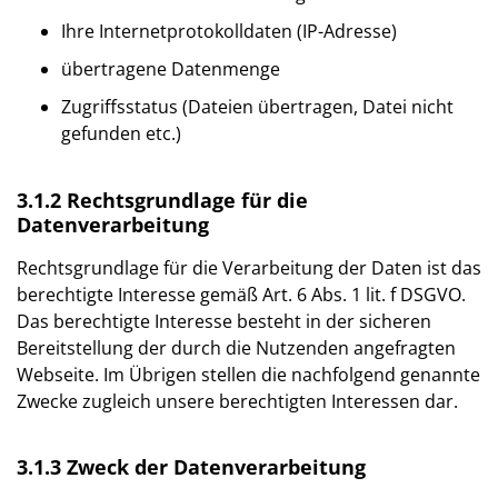
Ihre Internetprotokolldaten (IP-Adresse)
übertragene Datenmenge
Zugriffsstatus (Dateien übertragen, Datei nicht
gefunden etc.)
3.1.2 Rechtsgrundlage für die
Datenverarbeitung
Rechtsgrundlage für die Verarbeitung der Daten ist das
berechtigte Interesse gemäß Art. 6 Abs. 1 lit. f DSGVO.
Das berechtigte Interesse besteht in der sicheren
Bereitstellung der durch die Nutzenden angefragten
Webseite. Im Übrigen stellen die nachfolgend genannte
Zwecke zugleich unsere berechtigten Interessen dar.
3.1.3 Zweck der Datenverarbeitung