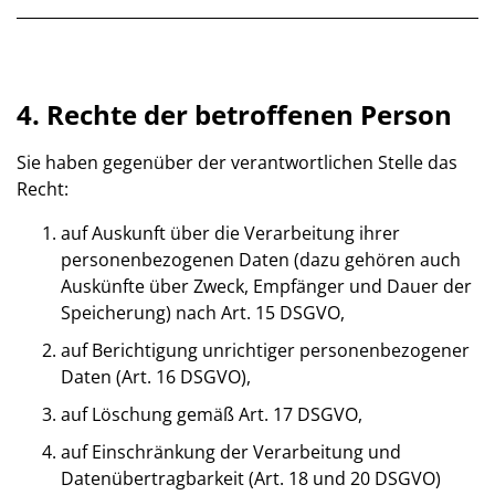
4. Rechte der betroffenen Person
Sie haben gegenüber der verantwortlichen Stelle das
Recht:
auf Auskunft über die Verarbeitung ihrer
personenbezogenen Daten (dazu gehören auch
Auskünfte über Zweck, Empfänger und Dauer der
Speicherung) nach Art. 15 DSGVO,
auf Berichtigung unrichtiger personenbezogener
Daten (Art. 16 DSGVO),
auf Löschung gemäß Art. 17 DSGVO,
auf Einschränkung der Verarbeitung und
Datenübertragbarkeit (Art. 18 und 20 DSGVO)