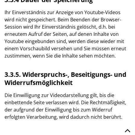
Ihr Einverständnis zur Anzeige von Youtube-Videos
wird nicht gespeichert. Beim Beenden der Browser-
Session wird Ihr Einverständnis gelöscht, d.h. bei
erneutem Aufruf der Seiten, auf denen Inhalte von
Youtube eingebunden sind, werden diese wieder mit
einem Vorschaubild versehen und Sie müssen erneut
zustimmen, wenn Sie die Inhalte sehen möchten.
3.3.5. Widerspruchs-, Beseitigungs- und
Widerrufsmöglichkeit
Die Einwilligung zur Videodarstellung gilt, bis die
einbettende Seite verlassen wird. Die Rechtmäßigkeit,
der aufgrund der Einwilligung bis zum Widerruf
erfolgten Verarbeitung, wird dadurch nicht berührt.