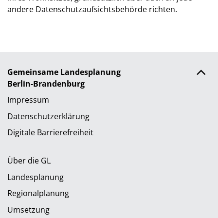
andere Datenschutzaufsichtsbehörde richten.
Gemeinsame Landesplanung
Berlin-Brandenburg
Impressum
Datenschutzerklärung
Digitale Barrierefreiheit
Über die GL
Landesplanung
Regionalplanung
Umsetzung