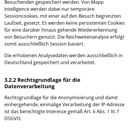
Besuchenden gespeichert werden. Von Mapp
Intelligence werden dabei nur temporäre
Sessioncookies, mit einer auf den Besuch begrenzten
Laufzeit, gesetzt. Es werden keine persistenten Cookies
für eine darüber hinaus gehende Wiedererkennung
von Besuchern genutzt. Die Reichweitenanalyse erfolgt
somit ausschließlich Session basiert.
Die erhobenen Analysedaten werden ausschließlich in
Deutschland gespeichert und verarbeitet.
3.2.2 Rechtsgrundlage für die
Datenverarbeitung
Rechtsgrundlage für die Anonymisierung und damit
einhergehende, einmalige Verarbeitung der IP-Adresse
ist das berechtigte Interesse gemäß Art. 6 Abs. 1 lit. f
DSGVO.