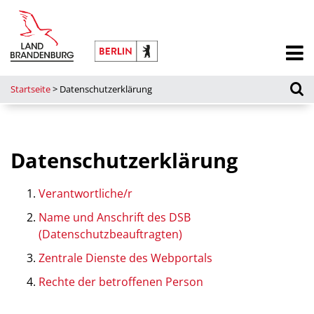
Startseite
>
Datenschutzerklärung
Datenschutzerklärung
Verantwortliche/r
Name und Anschrift des DSB
(Datenschutzbeauftragten)
Zentrale Dienste des Webportals
Rechte der betroffenen Person