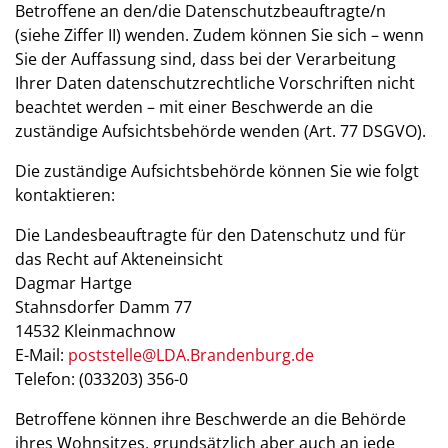
Betroffene an den/die Datenschutzbeauftragte/n
(siehe Ziffer II) wenden. Zudem können Sie sich – wenn
Sie der Auffassung sind, dass bei der Verarbeitung
Ihrer Daten datenschutzrechtliche Vorschriften nicht
beachtet werden – mit einer Beschwerde an die
zuständige Aufsichtsbehörde wenden (Art. 77 DSGVO).
Die zuständige Aufsichtsbehörde können Sie wie folgt
kontaktieren:
Die Landesbeauftragte für den Datenschutz und für
das Recht auf Akteneinsicht
Dagmar Hartge
Stahnsdorfer Damm 77
14532 Kleinmachnow
E-Mail:
poststelle@LDA.Brandenburg.de
Telefon: (033203) 356-0
Betroffene können ihre Beschwerde an die Behörde
ihres Wohnsitzes, grundsätzlich aber auch an jede