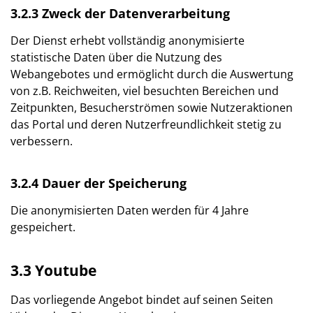
3.2.3 Zweck der Datenverarbeitung
Der Dienst erhebt vollständig anonymisierte
statistische Daten über die Nutzung des
Webangebotes und ermöglicht durch die Auswertung
von z.B. Reichweiten, viel besuchten Bereichen und
Zeitpunkten, Besucherströmen sowie Nutzeraktionen
das Portal und deren Nutzerfreundlichkeit stetig zu
verbessern.
3.2.4 Dauer der Speicherung
Die anonymisierten Daten werden für 4 Jahre
gespeichert.
3.3 Youtube
Das vorliegende Angebot bindet auf seinen Seiten