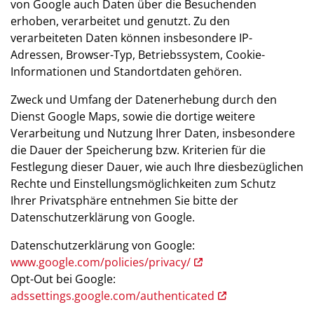
von Google auch Daten über die Besuchenden
erhoben, verarbeitet und genutzt. Zu den
verarbeiteten Daten können insbesondere IP-
Adressen, Browser-Typ, Betriebssystem, Cookie-
Informationen und Standortdaten gehören.
Zweck und Umfang der Datenerhebung durch den
Dienst Google Maps, sowie die dortige weitere
Verarbeitung und Nutzung Ihrer Daten, insbesondere
die Dauer der Speicherung bzw. Kriterien für die
Festlegung dieser Dauer, wie auch Ihre diesbezüglichen
Rechte und Einstellungsmöglichkeiten zum Schutz
Ihrer Privatsphäre entnehmen Sie bitte der
Datenschutzerklärung von Google.
Datenschutzerklärung von Google:
www.google.com/policies/privacy/
Opt-Out bei Google:
adssettings.google.com/authenticated