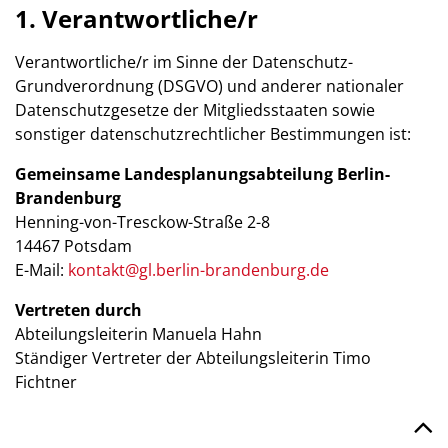
1. Verantwortliche/r
Verantwortliche/r im Sinne der Datenschutz-
Grundverordnung (DSGVO) und anderer nationaler
Datenschutzgesetze der Mitgliedsstaaten sowie
sonstiger datenschutzrechtlicher Bestimmungen ist:
Gemeinsame Landesplanungsabteilung Berlin-
Brandenburg
Henning-von-Tresckow-Straße 2-8
14467 Potsdam
E-Mail:
kontakt@gl.berlin-brandenburg.de
Vertreten durch
Abteilungsleiterin Manuela Hahn
Ständiger Vertreter der Abteilungsleiterin Timo
Fichtner