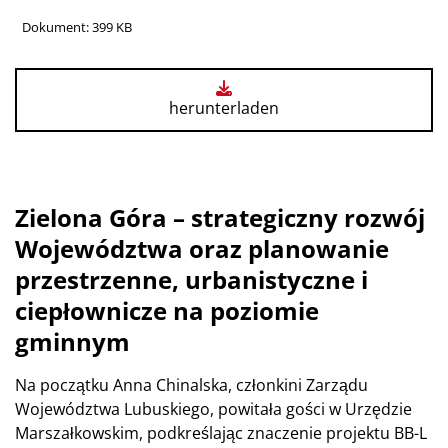
Dokument: 399 KB
herunterladen
Zielona Góra – strategiczny rozwój
Województwa oraz planowanie
przestrzenne, urbanistyczne i
ciepłownicze na poziomie
gminnym
Na początku Anna Chinalska, członkini Zarządu
Województwa Lubuskiego, powitała gości w Urzędzie
Marszałkowskim, podkreślając znaczenie projektu BB-L