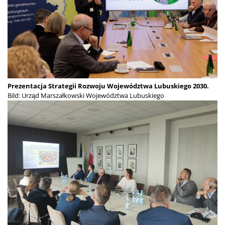
Prezentacja Strategii Rozwoju Województwa Lubuskiego 2030.
Bild: Urząd Marszałkowski Województwa Lubuskiego