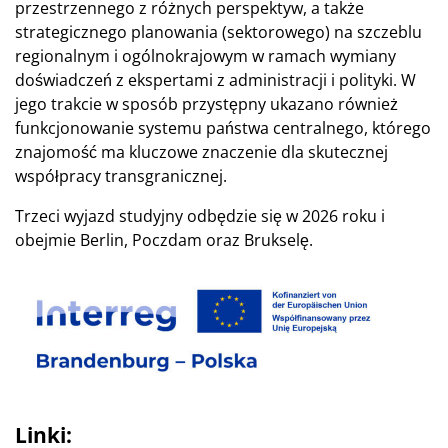
przestrzennego z różnych perspektyw, a także
strategicznego planowania (sektorowego) na szczeblu
regionalnym i ogólnokrajowym w ramach wymiany
doświadczeń z ekspertami z administracji i polityki. W
jego trakcie w sposób przystępny ukazano również
funkcjonowanie systemu państwa centralnego, którego
znajomość ma kluczowe znaczenie dla skutecznej
współpracy transgranicznej.
Trzeci wyjazd studyjny odbędzie się w 2026 roku i
obejmie Berlin, Poczdam oraz Brukselę.
Linki: