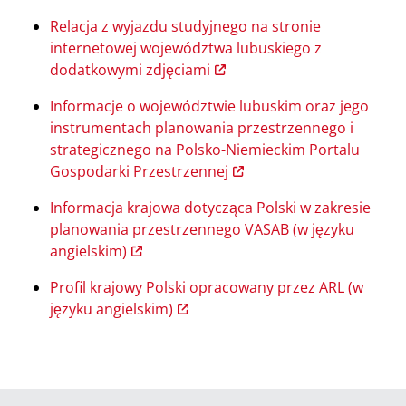
Relacja z wyjazdu studyjnego na stronie
internetowej województwa lubuskiego z
dodatkowymi zdjęciami
Informacje o województwie lubuskim oraz jego
instrumentach planowania przestrzennego i
strategicznego na Polsko-Niemieckim Portalu
Gospodarki Przestrzennej
Informacja krajowa dotycząca Polski w zakresie
planowania przestrzennego VASAB (w języku
angielskim)
Profil krajowy Polski opracowany przez ARL (w
języku angielskim)