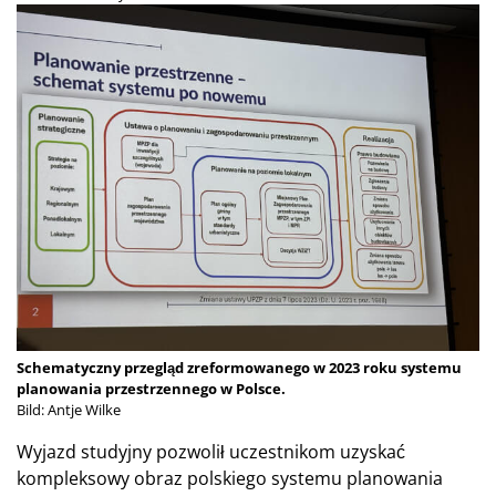
Schematyczny przegląd zreformowanego w 2023 roku systemu
planowania przestrzennego w Polsce.
Bild: Antje Wilke
Wyjazd studyjny pozwolił uczestnikom uzyskać
kompleksowy obraz polskiego systemu planowania