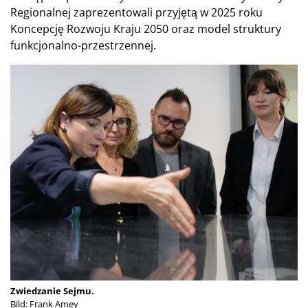
Regionalnej zaprezentowali przyjętą w 2025 roku
Koncepcję Rozwoju Kraju 2050 oraz model struktury
funkcjonalno-przestrzennej.
Zwiedzanie Sejmu.
Bild: Frank Amey