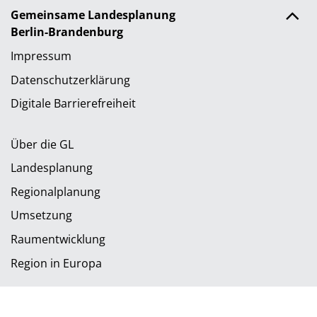
Gemeinsame Landesplanung
Berlin-Brandenburg
Impressum
Datenschutzerklärung
Digitale Barrierefreiheit
Über die GL
Landesplanung
Regionalplanung
Umsetzung
Raumentwicklung
Region in Europa
berlin-brandenburg.de