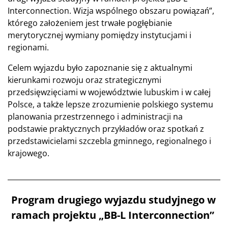
Interconnection. Wizja wspólnego obszaru powiązań”,
którego założeniem jest trwałe pogłębianie
merytorycznej wymiany pomiędzy instytucjami i
regionami.
Celem wyjazdu było zapoznanie się z aktualnymi
kierunkami rozwoju oraz strategicznymi
przedsięwzięciami w województwie lubuskim i w całej
Polsce, a także lepsze zrozumienie polskiego systemu
planowania przestrzennego i administracji na
podstawie praktycznych przykładów oraz spotkań z
przedstawicielami szczebla gminnego, regionalnego i
krajowego.
Program drugiego wyjazdu studyjnego w
ramach projektu „BB-L Interconnection”