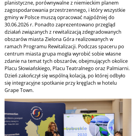
planistyczne, porównywalne z niemieckim planem
zagospodarowania przestrzennego, i który wszystkie
gminy w Polsce muszą opracować najpóźniej do
30.06.2026 r. Ponadto zaprezentowano przegląd
działań związanych z rewitalizacją zdegradowanych
obszarów miasta Zielona Góra realizowanych w
ramach Programu Rewitalizacji. Podczas spaceru po
centrum miasta grupa mogła wyrobić sobie własne
zdanie na temat tych obszarów, obejmujących okolice
Placu Słowiańskiego, Placu Teatralnego oraz Palmiarni.
Dzień zakończył się wspólną kolacją, po której odbyło
się integracyjne spotkanie przy kręglach w hotelu
Grape Town.